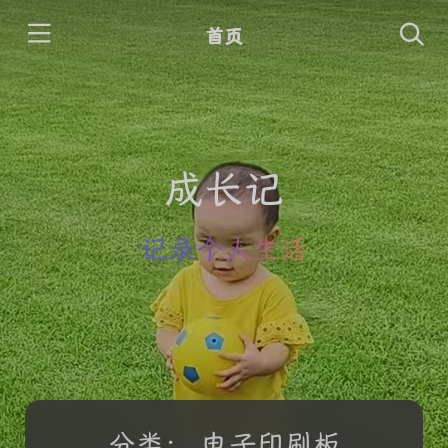
首页
成长记
记录个人生活
分类：
电子印刷板